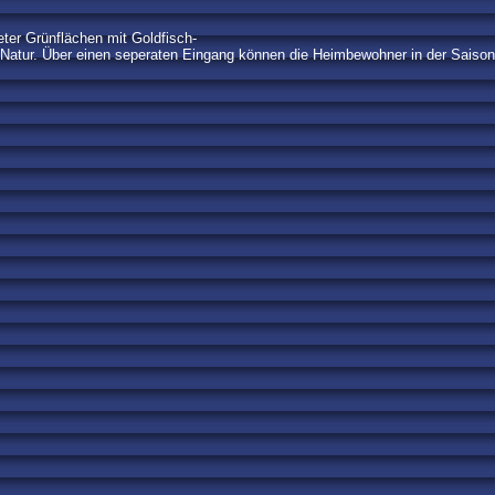
ter Grünflächen mit Goldfisch-
ien Natur. Über einen seperaten Eingang können die Heimbewohner in der Sais