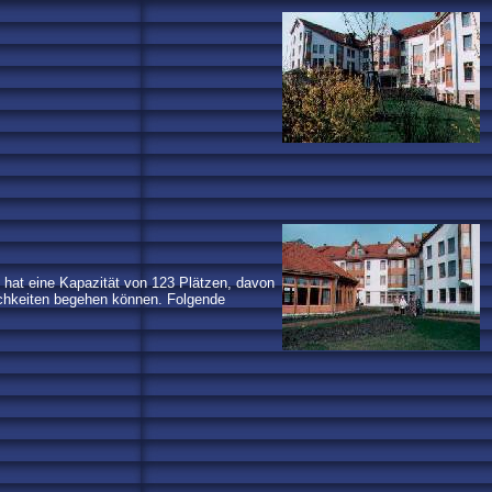
hat eine Kapazität von 123 Plätzen, davon
ichkeiten begehen können. Folgende