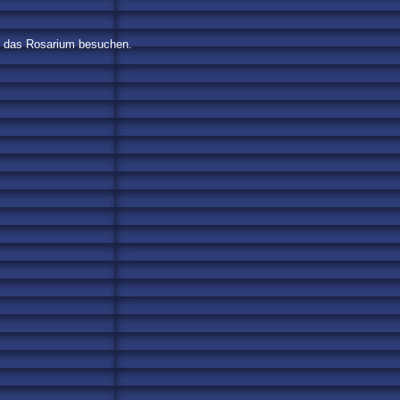
on das Rosarium besuchen.